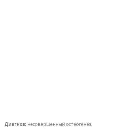
Диагноз:
несовершенный остеогенез.