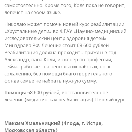
самостоятельно. Кроме того, Коля пока не говорит,
лепечет на своем языке.
Николаю может помочь новый курс реабилитации
«Хрустальные дети» во ФГАУ «Научно-медицинский
исследовательский центр здоровья детей»
Минздрава РФ. Лечение стоит 68 600 рублей.
Реабилитация должна проходить трижды в год.
Александр, папа Коли, инженер по профессии,
сейчас работает на нескольких работах, но, к
сожалению, без помощи благотворительного
фонда семье не набрать нужную сумму.
Помощь:
68 600 рублей, восстановительное
лечение (медицинская реабилитация). Первый курс.
Максим Хмельницкий (4 года, г. Истра,
Московская область)