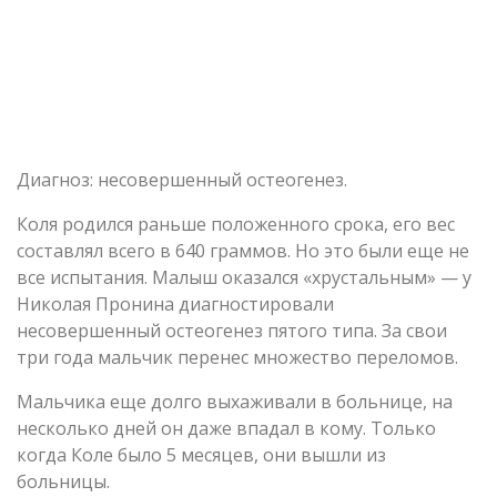
Диагноз: несовершенный остеогенез.
Коля родился раньше положенного срока, его вес
составлял всего в 640 граммов. Но это были еще не
все испытания. Малыш оказался «хрустальным» — у
Николая Пронина диагностировали
несовершенный остеогенез пятого типа. За свои
три года мальчик перенес множество переломов.
Мальчика еще долго выхаживали в больнице, на
несколько дней он даже впадал в кому. Только
когда Коле было 5 месяцев, они вышли из
больницы.