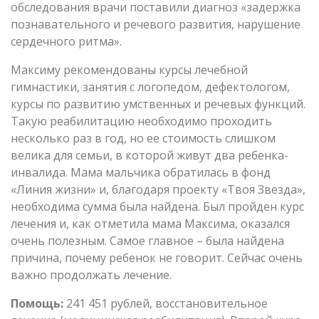
обследования врачи поставили диагноз «задержка
познавательного и речевого развития, нарушение
сердечного ритма».
Максиму рекомендованы курсы лечебной
гимнастики, занятия с логопедом, дефектологом,
курсы по развитию умственных и речевых функций.
Такую реабилитацию необходимо проходить
несколько раз в год, но ее стоимость слишком
велика для семьи, в которой живут два ребенка-
инвалида. Мама мальчика обратилась в фонд
«Линия жизни» и, благодаря проекту «Твоя Звезда»,
необходима сумма была найдена. Был пройден курс
лечения и, как отметила мама Максима, оказался
очень полезным. Самое главное – была найдена
причина, почему ребенок не говорит. Сейчас очень
важно продолжать лечение.
Помощь:
241 451 рублей, восстановительное