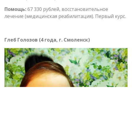
Помощь:
67 330 рублей, восстановительное
лечение (медицинская реабилитация). Первый курс.
Глеб Голозов (4 года, г. Смоленск)