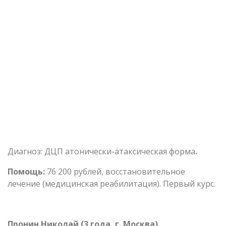
Диагноз: ДЦП атонически-атаксическая форма
.
Помощь:
76 200 рублей, восстановительное
лечение (медицинская реабилитация). Первый курс.
Пронин Николай (3 года, г. Москва)