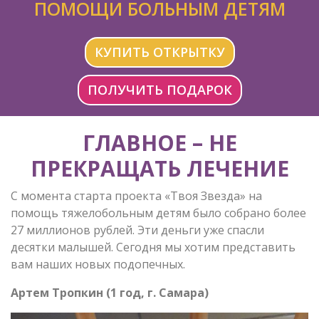
ПОМОЩИ БОЛЬНЫМ ДЕТЯМ
КУПИТЬ ОТКРЫТКУ
ПОЛУЧИТЬ ПОДАРОК
ГЛАВНОЕ – НЕ
ПРЕКРАЩАТЬ ЛЕЧЕНИЕ
С момента старта проекта «Твоя Звезда» на
помощь тяжелобольным детям было собрано более
27 миллионов рублей. Эти деньги уже спасли
десятки малышей. Сегодня мы хотим представить
вам наших новых подопечных.
Артем Тропкин (1 год, г. Самара)