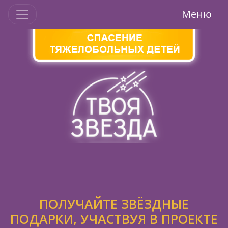
Меню
ПОЛУЧАЙТЕ ЗВЁЗДНЫЕ
ПОДАРКИ, УЧАСТВУЯ В ПРОЕКТЕ