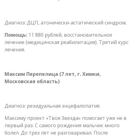
Диагноз: ДЦП, атонически-астатический синдром.
Помощь:
11 880 рублей, восстановительное
лечение (медицинская реабилитация). Третий курс
лечения.
Максим Перепелица (7 лет, г. Химки,
Московская область)
Диагноз: резидуальная энцефалопатия.
Максиму проект «Твоя Звезда» помогает уже не в
первый раз. С самого рождения мальчик много
болел. До трех лет не разговаривал. После