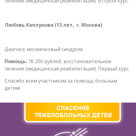
лечение (медицинская реабилитация). Второй курс.
Любовь Каплунова (13 лет, г. Москва)
Диагноз: мозжечковый синдром.
Помощь:
76 200 рублей, восстановительное
лечение (медицинская реабилитация). Первый курс.
Спасибо всем участникам за помощь больным
детям!