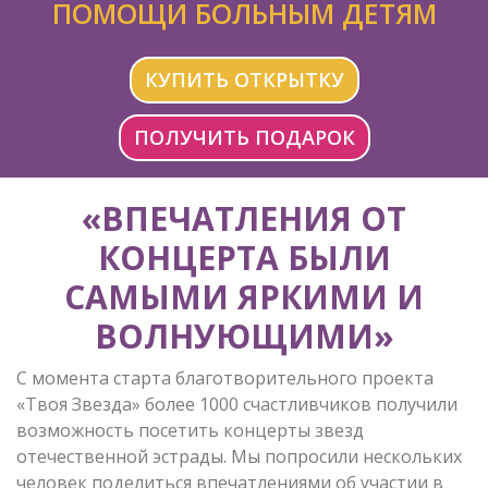
ПОМОЩИ БОЛЬНЫМ ДЕТЯМ
КУПИТЬ ОТКРЫТКУ
ПОЛУЧИТЬ ПОДАРОК
«ВПЕЧАТЛЕНИЯ ОТ
КОНЦЕРТА БЫЛИ
САМЫМИ ЯРКИМИ И
ВОЛНУЮЩИМИ»
С момента старта благотворительного проекта
«Твоя Звезда» более 1000 счастливчиков получили
возможность посетить концерты звезд
отечественной эстрады. Мы попросили нескольких
человек поделиться впечатлениями об участии в