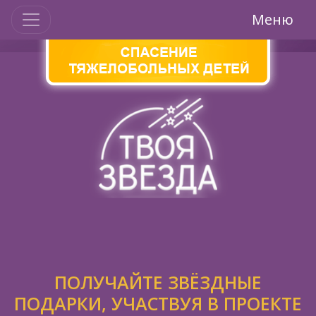
Меню
ПОЛУЧАЙТЕ ЗВЁЗДНЫЕ
ПОДАРКИ, УЧАСТВУЯ В ПРОЕКТЕ