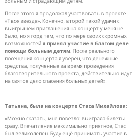
больным и страдающим детям.
После этого я продолжал участвовать в проекте
«Твоя звезда». Конечно, второй такой удачи с
выигрышем приглашения на концерт у меня не
было, но я горд тем, что по мере своих скромных
возможностей
я принял участие в благом деле
помощи больным детям
. После реального
посещения концерта я уверен, что денежные
средства, полученные за время проведения
благотворительного проекта, действительно идут
на святое дело спасения больных детей».
Татьяна, была на концерте Стаса Михайлова:
«Можно сказать, мне повезло: выиграла билеты
сразу. Впечатление максимально приятное, Стас
был великолепен. Буду ещё принимать участие в