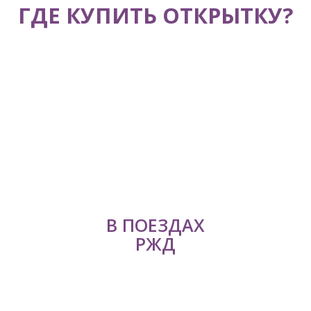
ГДЕ КУПИТЬ ОТКРЫТКУ?
В ПОЕЗДАХ
РЖД