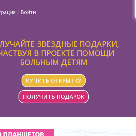
трация
|
Войти
ЛУЧАЙТЕ ЗВЁЗДНЫЕ ПОДАРКИ,
ЧАСТВУЯ В ПРОЕКТЕ ПОМОЩИ
БОЛЬНЫМ ДЕТЯМ
КУПИТЬ ОТКРЫТКУ
ПОЛУЧИТЬ ПОДАРОК