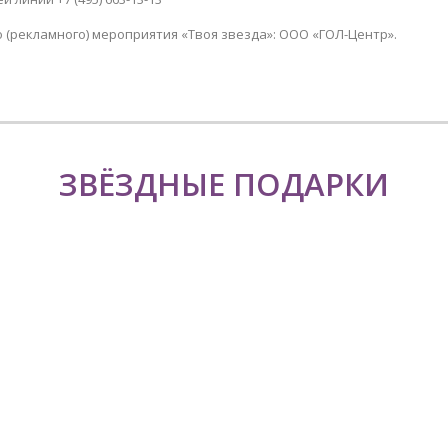
(рекламного) мероприятия «Твоя звезда»: ООО «ГОЛ-Центр».
ЗВЁЗДНЫЕ ПОДАРКИ