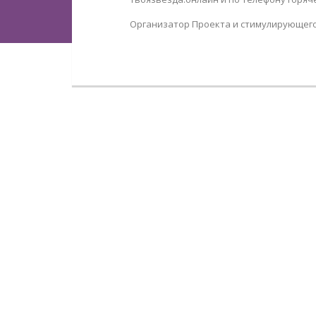
Организатор Проекта и стимулирующего 