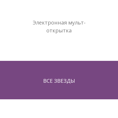
Электронная мульт-
открытка
ВСЕ ЗВЕЗДЫ