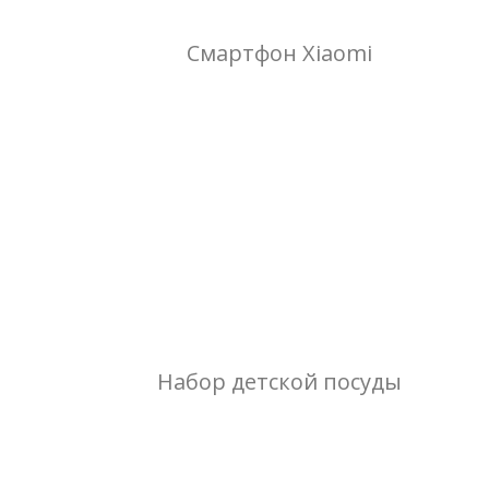
Смартфон Xiaomi
Набор детской посуды