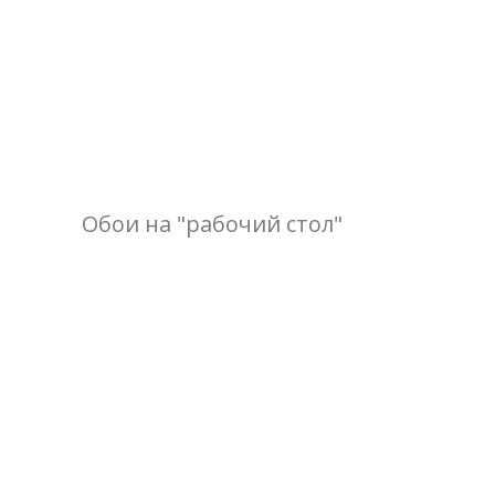
Обои на "рабочий стол"