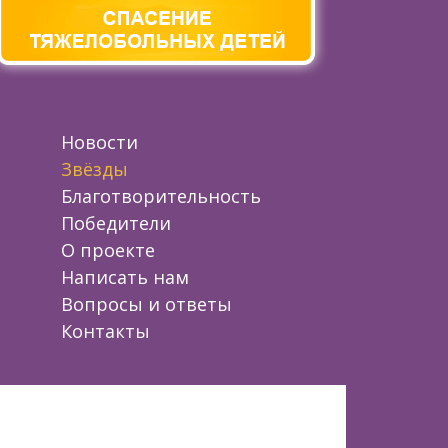
Новости
Звёзды
Благотворительность
Победители
О проекте
Написать нам
Вопросы и ответы
Контакты