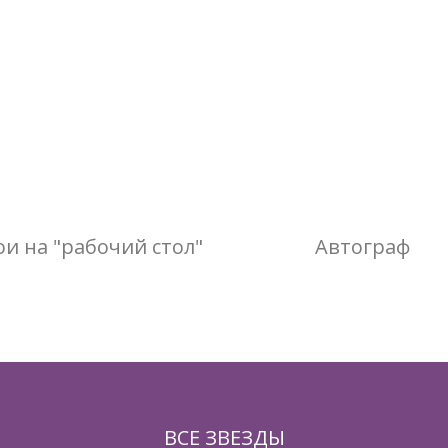
и на "рабочий стол"
Автограф
ВСЕ ЗВЕЗДЫ