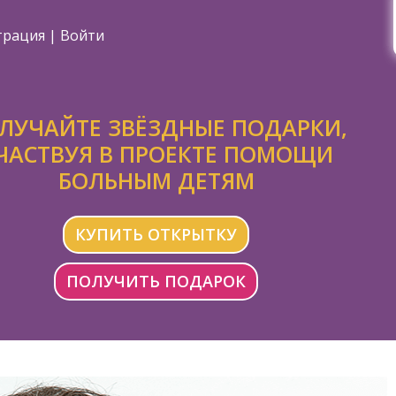
трация
|
Войти
ЛУЧАЙТЕ ЗВЁЗДНЫЕ ПОДАРКИ,
ЧАСТВУЯ В ПРОЕКТЕ ПОМОЩИ
БОЛЬНЫМ ДЕТЯМ
КУПИТЬ ОТКРЫТКУ
ПОЛУЧИТЬ ПОДАРОК