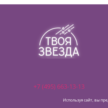
+7 (495) 663-13-13
Телефон горячей линии
Используя сайт, вы пр