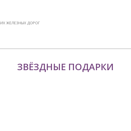
ИХ ЖЕЛЕЗНЫХ ДОРОГ
ЗВЁЗДНЫЕ ПОДАРКИ