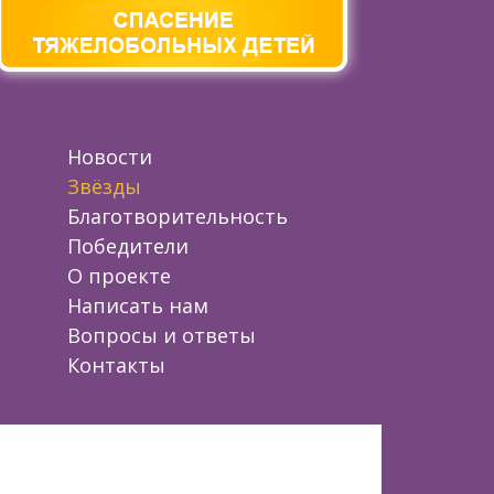
Новости
Звёзды
Благотворительность
Победители
О проекте
Написать нам
Вопросы и ответы
Контакты