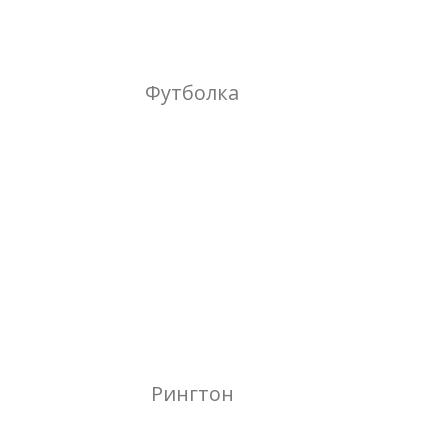
Футболка
Рингтон