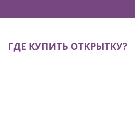
ГДЕ КУПИТЬ ОТКРЫТКУ?