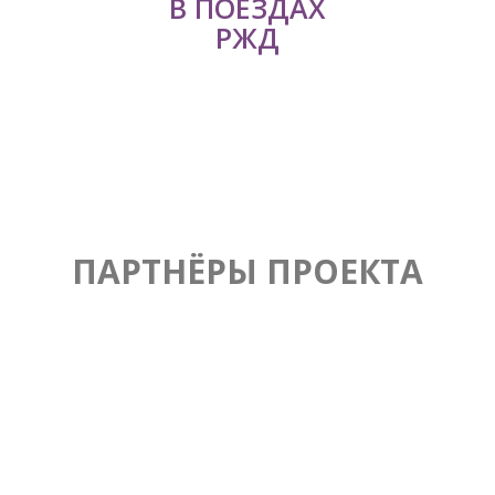
В ПОЕЗДАХ
РЖД
ПАРТНЁРЫ ПРОЕКТА