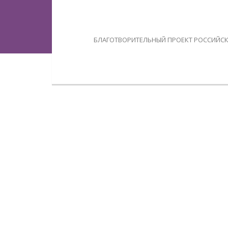
БЛАГОТВОРИТЕЛЬНЫЙ ПРОЕКТ РОССИЙСК